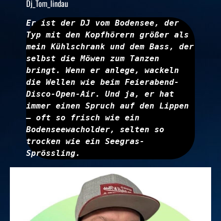
Dj_Tom_lindau
Er ist der DJ vom Bodensee, der 
Typ mit den Kopfhörern größer als 
mein Kühlschrank und dem Bass, der 
selbst die Möwen zum Tanzen 
bringt. Wenn er anlege, wackeln 
die Wellen wie beim Feierabend-
Disco-Open-Air. Und ja, er hat 
immer einen Spruch auf den Lippen 
– oft so frisch wie ein 
Bodenseewacholder, selten so 
trocken wie ein Seegras-
Sprössling. 