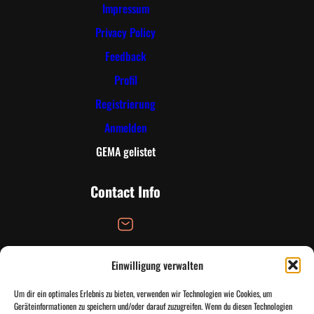
Impressum
Privacy Policy
Feedback
Profil
Registrierung
Anmelden
GEMA gelistet
Contact Info
Einwilligung verwalten
Email Address
Um dir ein optimales Erlebnis zu bieten, verwenden wir Technologien wie Cookies, um
info@tandtinfinityradio.de
Geräteinformationen zu speichern und/oder darauf zuzugreifen. Wenn du diesen Technologien