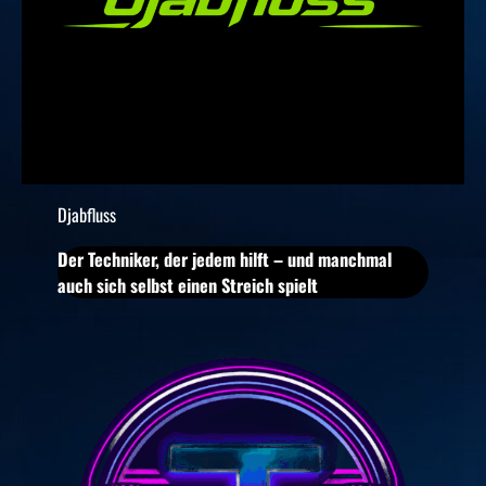
Djabfluss
Der Techniker, der jedem hilft – und manchmal
auch sich selbst einen Streich spielt