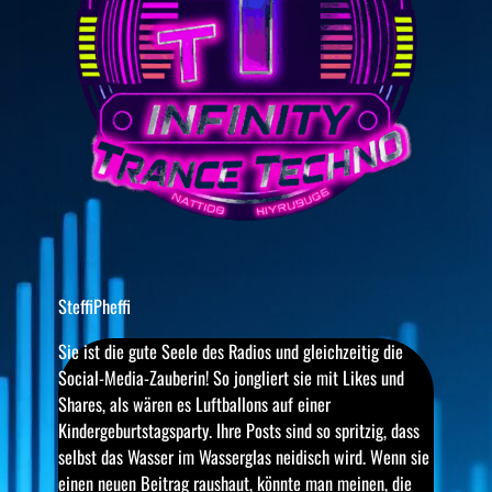
SteffiPheffi
Sie ist die gute Seele des Radios und gleichzeitig die
Social-Media-Zauberin! So jongliert sie mit Likes und
Shares, als wären es Luftballons auf einer
Kindergeburtstagsparty. Ihre Posts sind so spritzig, dass
selbst das Wasser im Wasserglas neidisch wird. Wenn sie
einen neuen Beitrag raushaut, könnte man meinen, die