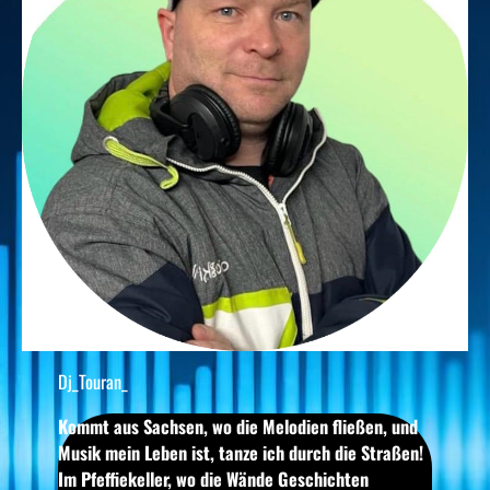
Dj_Touran_
Kommt aus Sachsen, wo die Melodien fließen, und
Musik mein Leben ist, tanze ich durch die Straßen!
Im Pfeffiekeller, wo die Wände Geschichten