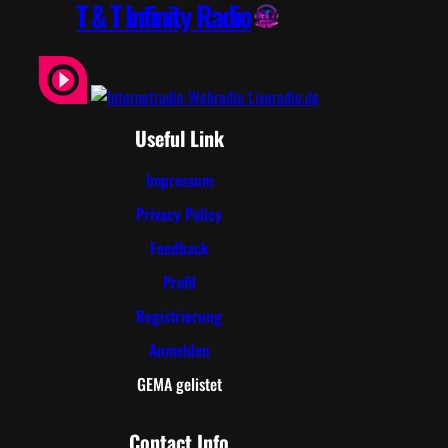
T & T Infinity Radio
Useful Link
Impressum
Privacy Policy
Feedback
Profil
Registrierung
Anmelden
GEMA gelistet
Contact Info