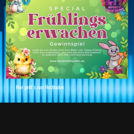
Hier geht`s zum Hochladen