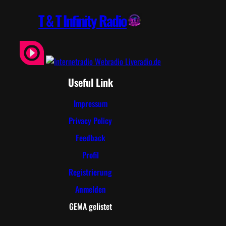
T & T Infinity Radio
Useful Link
Impressum
Privacy Policy
Feedback
Profil
Registrierung
Anmelden
GEMA gelistet