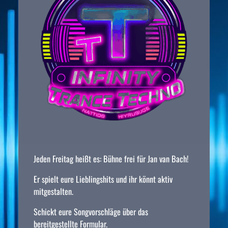
Jeden Freitag heißt es: Bühne frei für Jan van Bach!
Er spielt eure Lieblingshits und ihr könnt aktiv
mitgestalten.
Schickt eure Songvorschläge über das
bereitgestellte Formular.