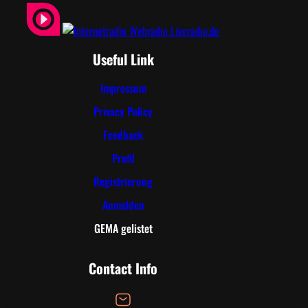
Useful Link
Impressum
Privacy Policy
Feedback
Profil
Registrierung
Anmelden
GEMA gelistet
Contact Info