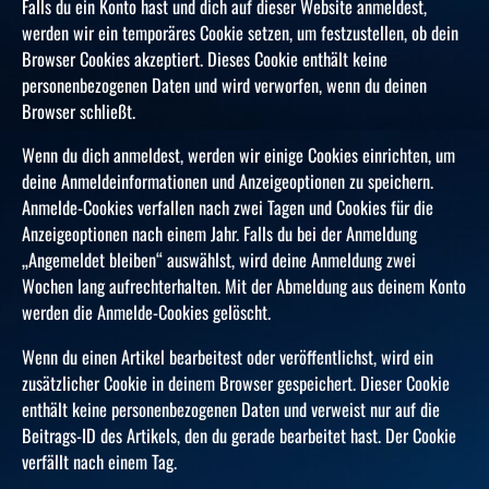
Falls du ein Konto hast und dich auf dieser Website anmeldest,
werden wir ein temporäres Cookie setzen, um festzustellen, ob dein
Browser Cookies akzeptiert. Dieses Cookie enthält keine
personenbezogenen Daten und wird verworfen, wenn du deinen
Browser schließt.
Wenn du dich anmeldest, werden wir einige Cookies einrichten, um
deine Anmeldeinformationen und Anzeigeoptionen zu speichern.
Anmelde-Cookies verfallen nach zwei Tagen und Cookies für die
Anzeigeoptionen nach einem Jahr. Falls du bei der Anmeldung
„Angemeldet bleiben“ auswählst, wird deine Anmeldung zwei
Wochen lang aufrechterhalten. Mit der Abmeldung aus deinem Konto
werden die Anmelde-Cookies gelöscht.
Wenn du einen Artikel bearbeitest oder veröffentlichst, wird ein
zusätzlicher Cookie in deinem Browser gespeichert. Dieser Cookie
enthält keine personenbezogenen Daten und verweist nur auf die
Beitrags-ID des Artikels, den du gerade bearbeitet hast. Der Cookie
verfällt nach einem Tag.