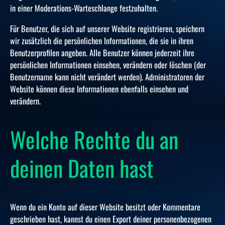
in einer Moderations-Warteschlange festzuhalten.
Für Benutzer, die sich auf unserer Website registrieren, speichern
wir zusätzlich die persönlichen Informationen, die sie in ihren
Benutzerprofilen angeben. Alle Benutzer können jederzeit ihre
persönlichen Informationen einsehen, verändern oder löschen (der
Benutzername kann nicht verändert werden). Administratoren der
Website können diese Informationen ebenfalls einsehen und
verändern.
Welche Rechte du an
deinen Daten hast
Wenn du ein Konto auf dieser Website besitzt oder Kommentare
geschrieben hast, kannst du einen Export deiner personenbezogenen