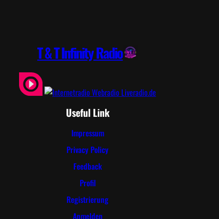
T & T Infinity Radio
Useful Link
Impressum
Privacy Policy
Feedback
Profil
Registrierung
Anmelden