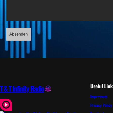
Useful Link
T & T Infinity Radio
Impressum
Privacy Policy