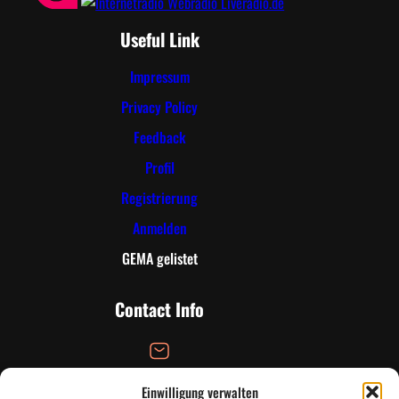
Useful Link
Impressum
Privacy Policy
Feedback
Profil
Registrierung
Anmelden
GEMA gelistet
Contact Info
Email Address
Einwilligung verwalten